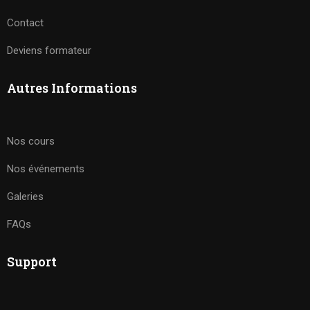
Contact
Deviens formateur
Autres Informations
Nos cours
Nos événements
Galeries
FAQs
Support