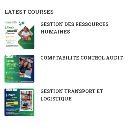
LATEST COURSES
GESTION DES RESSOURCES
HUMAINES
COMPTABILITE CONTROL AUDIT
GESTION TRANSPORT ET
LOGISTIQUE