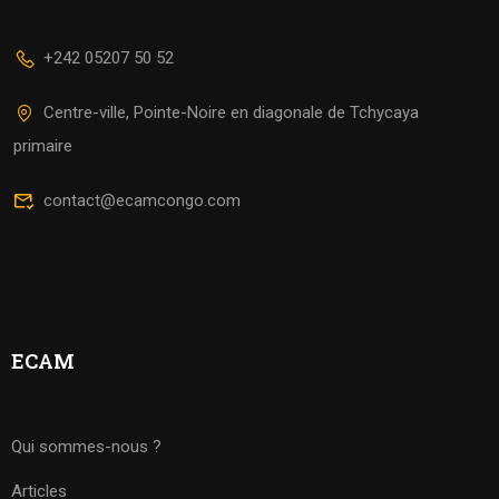
+242 05207 50 52
Centre-ville, Pointe-Noire en diagonale de Tchycaya
primaire
contact@ecamcongo.com
ECAM
Qui sommes-nous ?
Articles