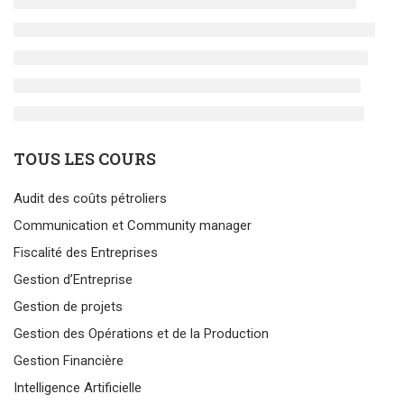
TOUS LES COURS
Audit des coûts pétroliers
Communication et Community manager
Fiscalité des Entreprises
Gestion d’Entreprise
Gestion de projets
Gestion des Opérations et de la Production
Gestion Financière
Intelligence Artificielle