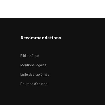
Recommandations
Bibliothèque
Mentions légales
Liste des diplômés
Bourses d’études