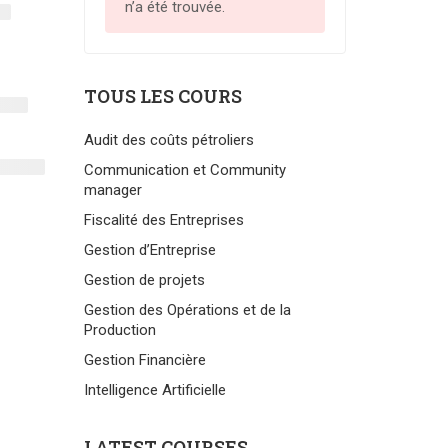
n’a été trouvée.
TOUS LES COURS
Audit des coûts pétroliers
Communication et Community
manager
Fiscalité des Entreprises
Gestion d’Entreprise
Gestion de projets
Gestion des Opérations et de la
Production
Gestion Financière
Intelligence Artificielle
LATEST COURSES