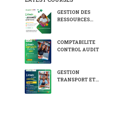
GESTION DES
RESSOURCES
HUMAINES
COMPTABILITE
CONTROL AUDIT
GESTION
TRANSPORT ET
LOGISTIQUE